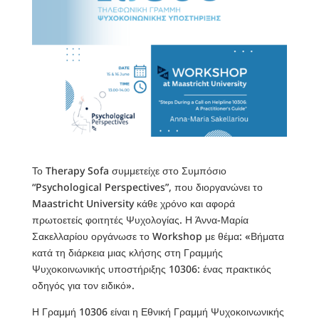
Το Therapy Sofa συμμετείχε στο Συμπόσιο
“Psychological Perspectives”, που διοργανώνει το
Maastricht University κάθε χρόνο και αφορά
πρωτοετείς φοιτητές Ψυχολογίας. Η Άννα-Μαρία
Σακελλαρίου οργάνωσε το Workshop με θέμα: «Βήματα
κατά τη διάρκεια μιας κλήσης στη Γραμμής
Ψυχοκοινωνικής υποστήριξης 10306: ένας πρακτικός
οδηγός για τον ειδικό».
Η Γραμμή 10306 είναι η Εθνική Γραμμή Ψυχοκοινωνικής