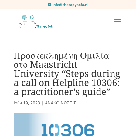
info@therapysofa.nl
Προσκεκλημένη Ομιλία
στο Maastricht
University “Steps during
a call on Helpline 10306:
a practitioner’s guide”
Ιούν 19, 2023
|
ΑΝΑΚΟΙΝΩΣΕΙΣ