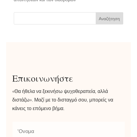
Αναζήτηση
Επικοινωνήστε
«Θα ήθελα να ξεκινήσω ψυχοθεραπεία, αλλά
διστάζω». Μαζί με το δισταγμό σου, μπορείς να
κάνεις το επόμενο βήμα.