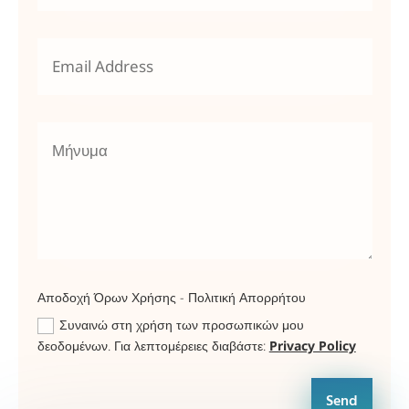
Αποδοχή Όρων Χρήσης - Πολιτική Απορρήτου
Συναινώ στη χρήση των προσωπικών μου
δεοδομένων. Για λεπτομέρειες διαβάστε:
Privacy Policy
Send