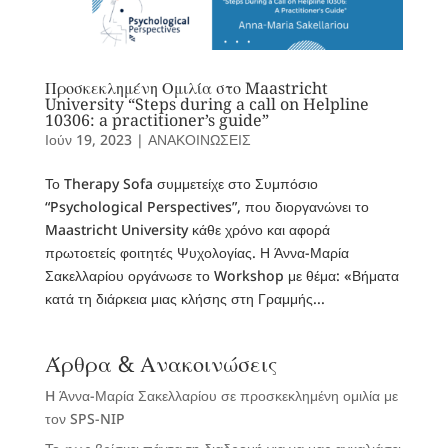
Προσκεκλημένη Ομιλία στο Maastricht
University “Steps during a call on Helpline
10306: a practitioner’s guide”
Ιούν 19, 2023
|
ΑΝΑΚΟΙΝΩΣΕΙΣ
Το Therapy Sofa συμμετείχε στο Συμπόσιο
“Psychological Perspectives”, που διοργανώνει το
Maastricht University κάθε χρόνο και αφορά
πρωτοετείς φοιτητές Ψυχολογίας. Η Άννα-Μαρία
Σακελλαρίου οργάνωσε το Workshop με θέμα: «Βήματα
κατά τη διάρκεια μιας κλήσης στη Γραμμής...
Άρθρα & Ανακοινώσεις
H Άννα-Μαρία Σακελλαρίου σε προσκεκλημένη ομιλία με
τον SPS-NIP