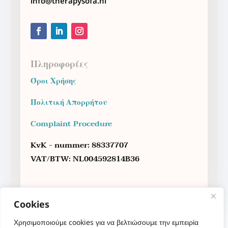
info@therapysofa.nl
Πληροφορίες
Όροι Χρήσης
Πολιτική Απορρήτου
Complaint Procedure
KvK - nummer: 88337707
VAT/BTW: NL004592814B36
Cookies
Χρησιμοποιούμε cookies για να βελτιώσουμε την εμπειρία