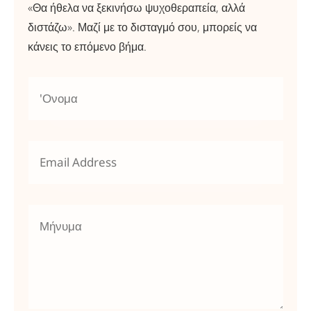
«Θα ήθελα να ξεκινήσω ψυχοθεραπεία, αλλά
διστάζω». Μαζί με το δισταγμό σου, μπορείς να
κάνεις το επόμενο βήμα.