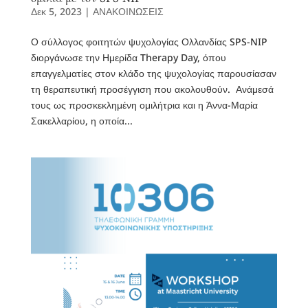
Δεκ 5, 2023
|
ΑΝΑΚΟΙΝΩΣΕΙΣ
Ο σύλλογος φοιτητών ψυχολογίας Ολλανδίας SPS-NIP
διοργάνωσε την Ημερίδα Therapy Day, όπου
επαγγελματίες στον κλάδο της ψυχολογίας παρουσίασαν
τη θεραπευτική προσέγγιση που ακολουθούν. Ανάμεσά
τους ως προσκεκλημένη ομιλήτρια και η Άννα-Μαρία
Σακελλαρίου, η οποία...