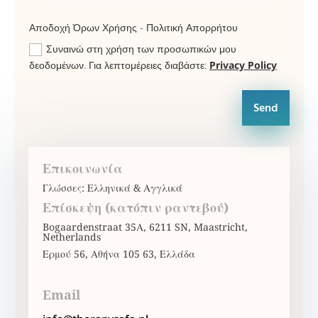
Αποδοχή Όρων Χρήσης - Πολιτική Απορρήτου
Συναινώ στη χρήση των προσωπικών μου
δεοδομένων. Για λεπτομέρειες διαβάστε:
Privacy Policy
Send
Επικοινωνία
Γλώσσες: Ελληνικά & Αγγλικά
Επίσκεψη (κατόπιν ραντεβού)
Bogaardenstraat 35Α, 6211 SN, Maastricht,
Netherlands
Ερμού 56, Αθήνα 105 63, Ελλάδα
Email